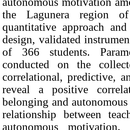
autonomous motivation amo
the Lagunera region o
quantitative approach and 
design, validated instrume
of 366 students. Paramet
conducted on the collecte
correlational, predictive, 
reveal a positive correl
belonging and autonomous m
relationship between teac
autonomous motivation. 