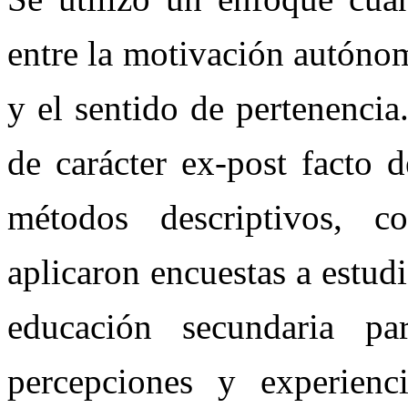
entre la motivación autónom
y el sentido de pertenencia
de carácter ex-post facto d
métodos descriptivos, c
aplicaron encuestas a estudi
educación secundaria pa
percepciones y experien