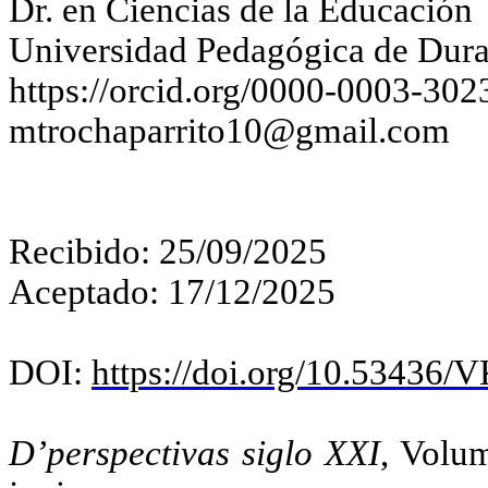
Dr. en Ciencias de la Educación
Universidad Pedagógica de Dura
https://orcid.org/0000-0003-30
mtrochaparrito10@gmail.com
Recibido: 25/09/2025
Aceptado: 17/12/2025
DOI:
https://doi.org/10.53436
D’perspectivas siglo XXI
, Volu