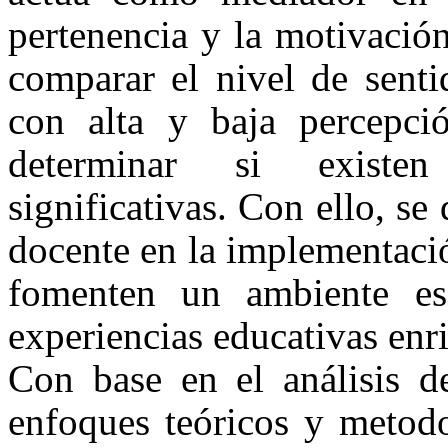
pertenencia y la motivació
comparar el nivel de senti
con alta y baja percepció
determinar si existen 
significativas. Con ello, se
docente en la implementaci
fomenten un ambiente es
experiencias educativas enr
Con base en el análisis de
enfoques teóricos y metodo