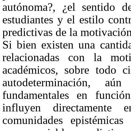
autónoma?, ¿el sentido de
estudiantes y el estilo con
predictivas de la motivaci
Si bien existen una cantid
relacionadas con la mot
académicos, sobre todo ci
autodeterminación, aún
fundamentales en función
influyen directamente
comunidades epistémicas 