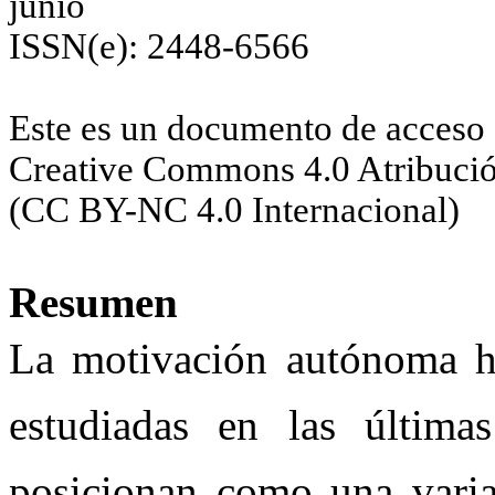
junio
ISSN(e): 2448-6566
Este es un documento de acceso a
Creative Commons 4.0 Atribuci
(CC BY-NC 4.0 Internacional)
Resumen
La motivación autónoma ha
estudiadas en las últimas
posicionan como una varia