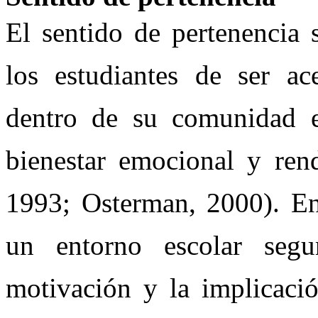
El sentido de pertenencia 
los estudiantes de ser ac
dentro de su comunidad e
bienestar emocional y re
1993; Osterman, 2000). En 
un entorno escolar se
motivación y la implicació