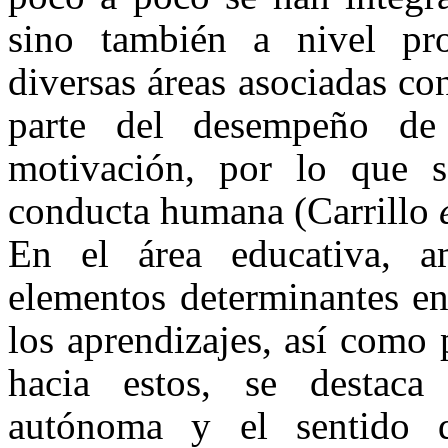
sino también a nivel prof
diversas áreas asociadas co
parte del desempeño de
motivación, por lo que s
conducta humana (Carrillo
En el área educativa, a
elementos determinantes en 
los aprendizajes, así como 
hacia estos, se destac
autónoma y el sentido d