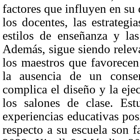
factores que influyen en su d
los docentes, las estrategi
estilos de enseñanza y las
Además, sigue siendo relevan
los maestros que favorecen
la ausencia de un consen
complica el diseño y la eje
los salones de clase. Est
experiencias educativas pos
respecto a su escuela son 