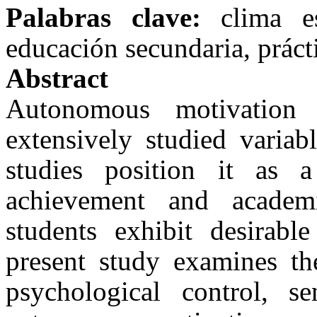
Palabras clave:
clima e
educación secundaria, práct
Abstract
Autonomous motivatio
extensively studied variab
studies position it as 
achievement and academ
students exhibit desirable
present study examines the
psychological control, s