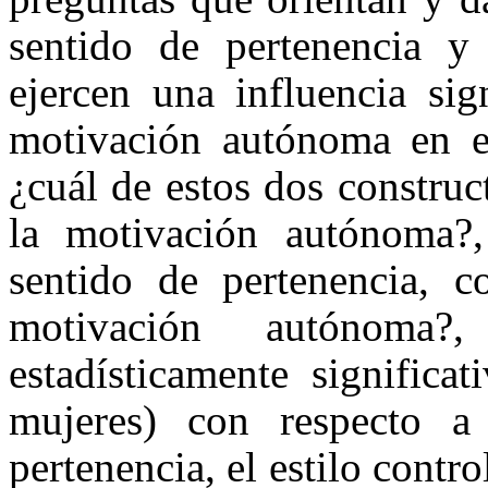
sentido de pertenencia y 
ejercen una influencia sig
motivación autónoma en es
¿cuál de estos dos construc
la motivación autónoma?, 
sentido de pertenencia, c
motivación autónoma?,
estadísticamente significa
mujeres) con respecto a
pertenencia, el estilo contr