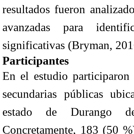
resultados fueron analizado
avanzadas para identifi
significativas (Bryman, 201
Participantes
En el estudio participaron
secundarias públicas ubic
estado de Durango de
Concretamente, 183 (50 %)