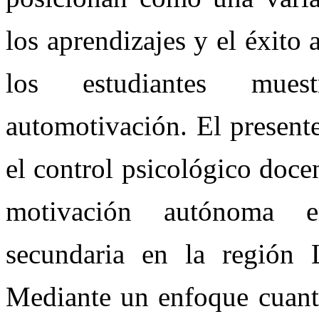
los aprendizajes y el éxito
los estudiantes mues
automotivación. El presente
el control psicológico docen
motivación autónoma e
secundaria en la región
Mediante un enfoque cuanti