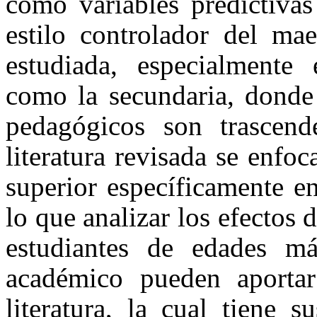
como variables predictivas
estilo controlador del ma
estudiada, especialmente 
como la secundaria, donde 
pedagógicos son trascend
literatura revisada se enfo
superior específicamente en
lo que analizar los efectos 
estudiantes de edades m
académico pueden aportar 
literatura, la cual tiene 