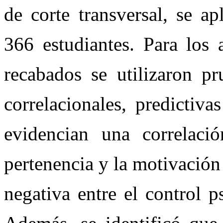
de corte transversal, se a
366 estudiantes. Para los a
recabados se utilizaron pr
correlacionales, predictiv
evidencian una correlació
pertenencia y la motivació
negativa entre el control p