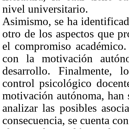
nivel universitario.
Asimismo, se ha identifica
otro de los aspectos que p
el compromiso académico. N
con la motivación autó
desarrollo. Finalmente, l
control psicológico docent
motivación autónoma, han s
analizar las posibles asoci
consecuencia, se cuenta con