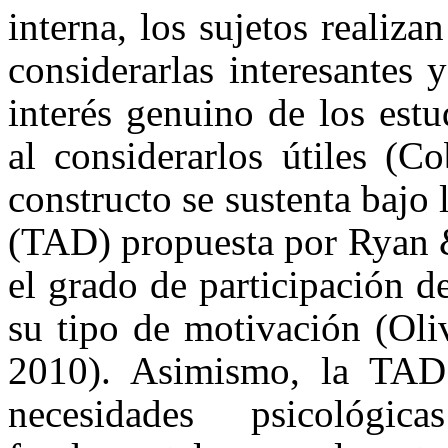
interna, los sujetos realiza
considerarlas interesantes 
interés genuino de los estu
al considerarlos útiles (
constructo se sustenta bajo
(TAD) propuesta por Ryan &
el grado de participación d
su tipo de motivación (Oli
2010). Asimismo, la TAD 
necesidades psicológi