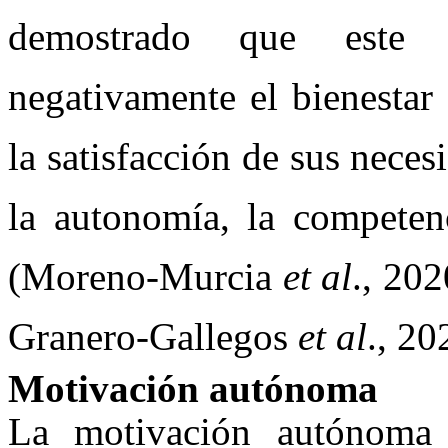
demostrado que este 
negativamente el bienestar 
la satisfacción de sus nece
la autonomía, la competen
(Moreno-Murcia
et al
., 20
Granero-Gallegos
et al
., 20
Motivación autónoma
La motivación autónoma 