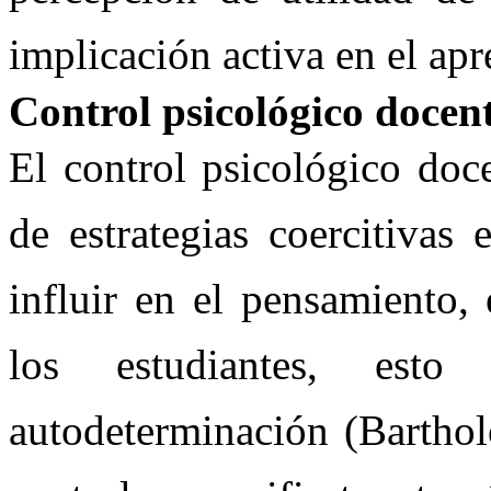
implicación activa en el ap
Control psicológico docen
El control psicológico doc
de estrategias coercitivas
influir en el pensamiento
los estudiantes, est
autodeterminación (Barth