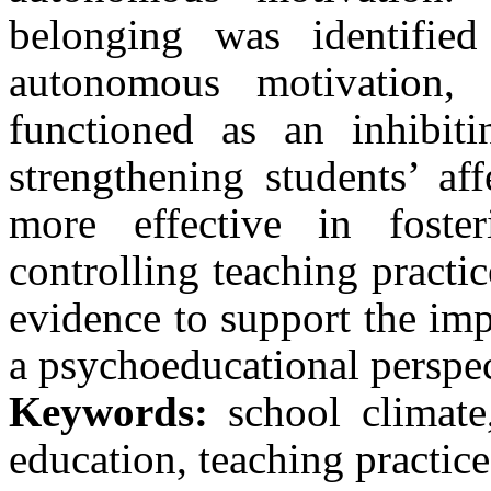
belonging was identified
autonomous motivation, 
functioned as an inhibiti
strengthening students’ af
more effective in foste
controlling teaching practi
evidence to support the im
a psychoeducational perspec
Keywords:
school climate
education, teaching practic