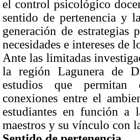
el control psicológico doc
sentido de pertenencia y la
generación de estrategias 
necesidades e intereses de l
Ante las limitadas investig
la región Lagunera de Du
estudios que permitan 
conexiones entre el ambien
estudiantes en función a l
maestros y su vínculo con 
Sentido de pertenencia