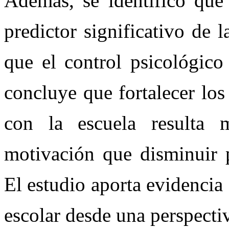
Además, se identificó que 
predictor significativo de
que el control psicológico
concluye que fortalecer los
con la escuela resulta 
motivación que disminuir p
El estudio aporta evidencia
escolar desde una perspecti