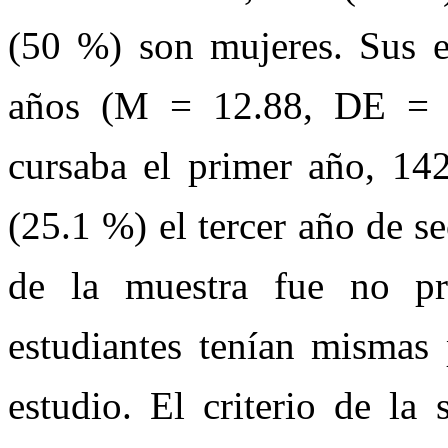
(50 %) son mujeres. Sus e
años (M = 12.88, DE = 1
cursaba el primer año, 14
(25.1 %) el tercer año de s
de la muestra fue no pro
estudiantes tenían mismas 
estudio. El criterio de la