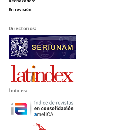
Rechazados:
En revisión:
Directorios:
Índices: