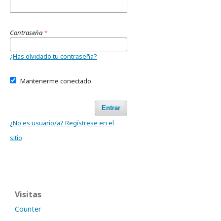
Contraseña
*
¿Has olvidado tu contraseña?
Mantenerme conectado
Entrar
¿No es usuario/a? Regístrese en el
sitio
Visitas
Counter