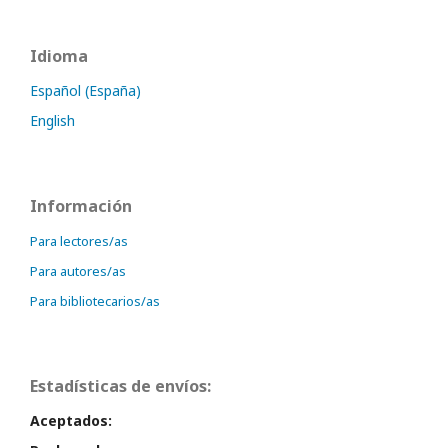
Idioma
Español (España)
English
Información
Para lectores/as
Para autores/as
Para bibliotecarios/as
Estadísticas de envíos:
Aceptados: