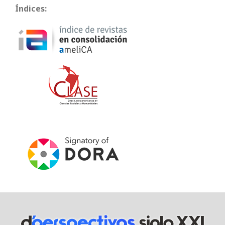
Índices: