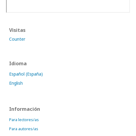
Visitas
Counter
Idioma
Español (España)
English
Información
Para lectores/as
Para autores/as