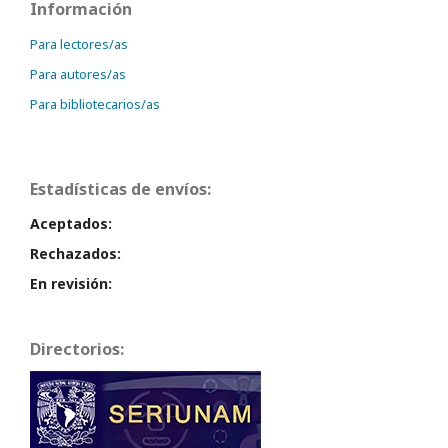
Información
Para lectores/as
Para autores/as
Para bibliotecarios/as
Estadísticas de envíos:
Aceptados:
Rechazados:
En revisión:
Directorios: