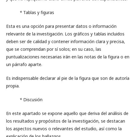
*
Tablas y figuras
Esta es una opción para presentar datos o información
relevante de la investigación. Los gráficos y tablas incluidos
deben ser de calidad y contener información clara y precisa,
que se comprendan por sí solos; en su caso, las
puntualizaciones necesarias irán en las notas de la figura o en
un párrafo aparte.
Es indispensable declarar al pie de la figura que son de autoría
propia.
*
Discusión
En este apartado se expone aquello que deriva del análisis de
los resultados y propósitos de la investigación, se destacan
los aspectos nuevos o relevantes del estudio, así como la
explicación de los hallazgos.