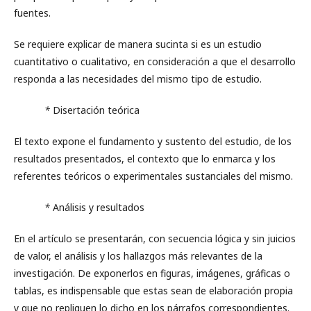
fuentes.
Se requiere explicar de manera sucinta si es un estudio
cuantitativo o cualitativo, en consideración a que el desarrollo
responda a las necesidades del mismo tipo de estudio.
*
Disertación teórica
El texto expone el fundamento y sustento del estudio, de los
resultados presentados, el contexto que lo enmarca y los
referentes teóricos o experimentales sustanciales del mismo.
*
Análisis y resultados
En el artículo se presentarán, con secuencia lógica y sin juicios
de valor, el análisis y los hallazgos más relevantes de la
investigación. De exponerlos en figuras, imágenes, gráficas o
tablas, es indispensable que estas sean de elaboración propia
y que no repliquen lo dicho en los párrafos correspondientes.