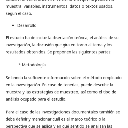
muestra, variables, instrumentos, datos o textos usados,
según el caso.
Desarrollo
El estudio ha de incluir la disertación teórica, el análisis de su
investigación, la discusión que gira en torno al tema y los
resultados obtenidos. Se proponen las siguientes partes:
*
Metodología
Se brinda la suficiente información sobre el método empleado
en la investigación. En caso de tenerlas, puede describir la
muestra y las estrategias de muestreo, así como el tipo de
análisis ocupado para el estudio.
Para el caso de las investigaciones documentales también se
debe definir y mencionar cuál es el marco teórico o la
perspectiva que se aplica y en qué sentido se analizan las