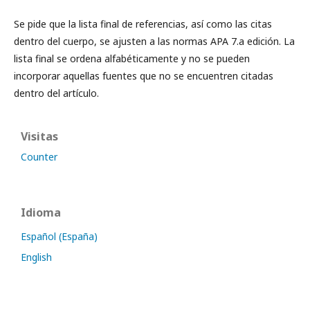
Se pide que la lista final de referencias, así como las citas
dentro del cuerpo, se ajusten a las normas APA 7.a edición. La
lista final se ordena alfabéticamente y no se pueden
incorporar aquellas fuentes que no se encuentren citadas
dentro del artículo.
Visitas
Counter
Idioma
Español (España)
English