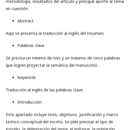
metodología, resultados del artículo y principal aporte al tema
en cuestión.
Abstract
Aquí se presenta la traducción al inglés del resumen.
Palabras clave
Se precisa un mínimo de tres y un máximo de cinco palabras
que logren proyectar la temática del manuscrito.
Keywords
Traducción al inglés de las palabras clave.
Introducción
Este apartado incluye tesis, objetivos, justificación y marco
teórico-conceptual del escrito. Se pide precisar el tipo de
estudio, la delimitación del tema, el enfoque, la población,