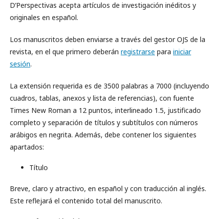
D’Perspectivas acepta artículos de investigación inéditos y
originales en español.
Los manuscritos deben enviarse a través del gestor OJS de la
revista, en el que primero deberán
registrarse
para
iniciar
sesión
.
La extensión requerida es de 3500 palabras a 7000 (incluyendo
cuadros, tablas, anexos y lista de referencias), con fuente
Times New Roman a 12 puntos, interlineado 1.5, justificado
completo y separación de títulos y subtítulos con números
arábigos en negrita. Además, debe contener los siguientes
apartados:
Título
Breve, claro y atractivo, en español y con traducción al inglés.
Este reflejará el contenido total del manuscrito.