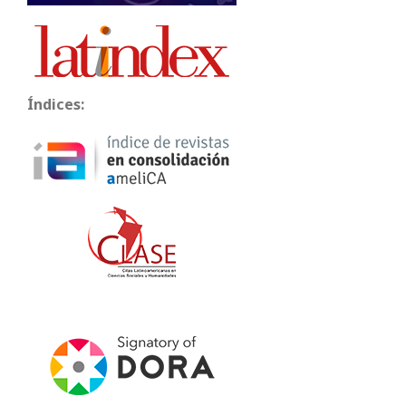
Índices: