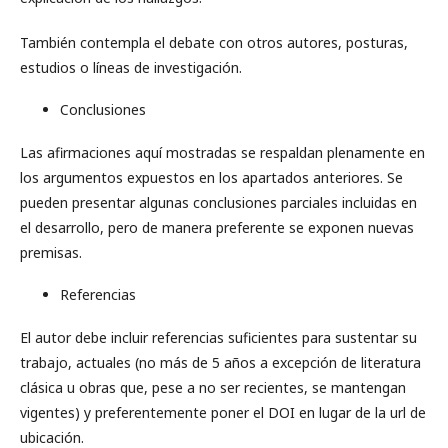
También contempla el debate con otros autores, posturas,
estudios o líneas de investigación.
Conclusiones
Las afirmaciones aquí mostradas se respaldan plenamente en
los argumentos expuestos en los apartados anteriores. Se
pueden presentar algunas conclusiones parciales incluidas en
el desarrollo, pero de manera preferente se exponen nuevas
premisas.
Referencias
El autor debe incluir referencias suficientes para sustentar su
trabajo, actuales (no más de 5 años a excepción de literatura
clásica u obras que, pese a no ser recientes, se mantengan
vigentes) y preferentemente poner el DOI en lugar de la url de
ubicación.