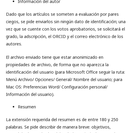
Información del autor
Dado que los artículos se someten a evaluación por pares
ciegos, se pide enviarlos sin ningún dato de identificación; una
vez que se cuente con los votos aprobatorios, se solicitará el
grado, la adscripción, el ORCID y el correo electrónico de los
autores.
El archivo enviado tiene que estar anonimizado en
propiedades de archivo, de forma que no aparezca la
identificación del usuario (para Microsoft Office seguir la ruta:
Menú Archivo/ Opciones/ General/ Nombre del usuario; para
Mac OS: Preferencias Word/ Configuración personal/
Información del usuario).
Resumen
La extensión requerida del resumen es de entre 180 y 250
palabras. Se pide describir de manera breve: objetivos,