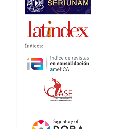
Índices: