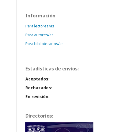
Información
Para lectores/as
Para autores/as
Para bibliotecarios/as
Estadísticas de envíos:
Aceptados:
Rechazados:
En revisión:
Directorios: