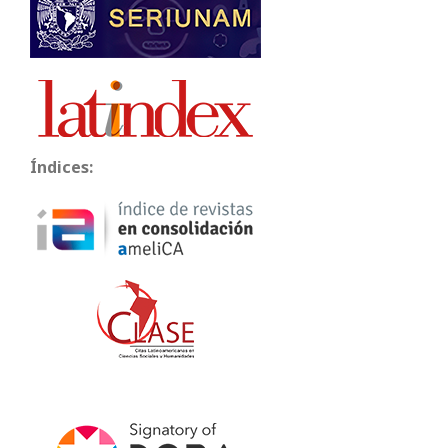
Índices: