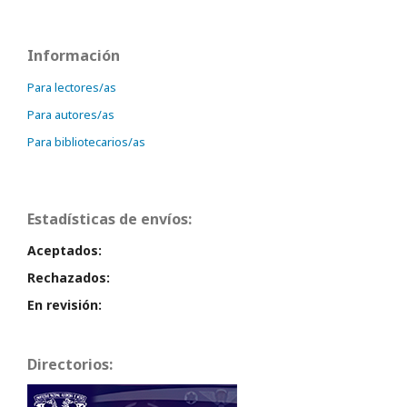
Información
Para lectores/as
Para autores/as
Para bibliotecarios/as
Estadísticas de envíos:
Aceptados:
Rechazados:
En revisión:
Directorios: