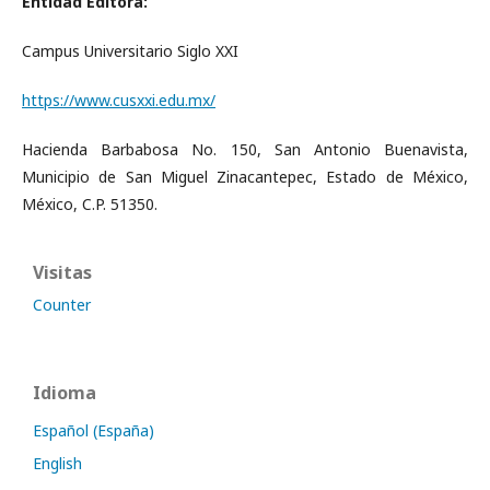
Entidad Editora:
Campus Universitario Siglo XXI
https://www.cusxxi.edu.mx/
Hacienda Barbabosa No. 150, San Antonio Buenavista,
Municipio de San Miguel Zinacantepec, Estado de México,
México, C.P. 51350.
Visitas
Counter
Idioma
Español (España)
English